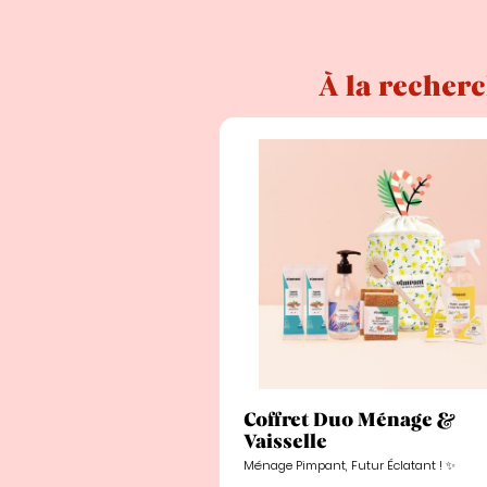
À la recherc
Coffret Duo Ménage &
Vaisselle
Ménage Pimpant, Futur Éclatant ! ✨