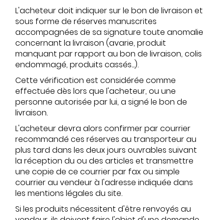
L'acheteur doit indiquer sur le bon de livraison et
sous forme de réserves manuscrites
accompagnées de sa signature toute anomalie
concernant la livraison (avarie, produit
manquant par rapport au bon de livraison, colis
endommagé, produits cassés...).
Cette vérification est considérée comme
effectuée dès lors que l'acheteur, ou une
personne autorisée par lui, a signé le bon de
livraison.
L'acheteur devra alors confirmer par courrier
recommandé ces réserves au transporteur au
plus tard dans les deux jours ouvrables suivant
la réception du ou des articles et transmettre
une copie de ce courrier par fax ou simple
courrier au vendeur à l'adresse indiquée dans
les mentions légales du site.
Si les produits nécessitent d'être renvoyés au
vendeur, ils doivent faire l'objet d'une demande