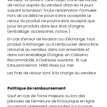
de retour auprès du vendeur dans les 14 jours
suivant la livraison. Toute réclamation formulée
hors de ce délai ne pourra être acceptée. Le
retour du produit ne pourra être accepté que
pour les produits dans leur état d'origine
(emballage, accessoires, notice...).
En cas d'erreur de livraison ou d'échange, tout
produit à échanger ou à rembourser devra être
retourné au vendeur dans son ensemble et
dans son emballage d'origine, en Colissimo
Recommandé, à l'adresse suivante : 15, rue
Edouard Herriot, 14160 Dives sur mer.
Les frais de retour sont à la charge du vendeur.
Politique de remboursement
Sauf en cas de force majeure ou lors des
périodes de fermeture de la boutique en ligne
qui seront clairement annoncées sur la page