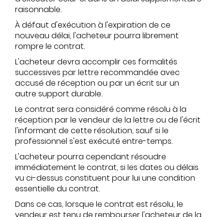
raisonnable.
À défaut d'exécution à l'expiration de ce
nouveau délai, l'acheteur pourra librement
rompre le contrat.
L'acheteur devra accomplir ces formalités
successives par lettre recommandée avec
accusé de réception ou par un écrit sur un
autre support durable.
Le contrat sera considéré comme résolu à la
réception par le vendeur de la lettre ou de l'écrit
l'informant de cette résolution, sauf si le
professionnel s'est exécuté entre-temps.
L'acheteur pourra cependant résoudre
immédiatement le contrat, si les dates ou délais
vu ci-dessus constituent pour lui une condition
essentielle du contrat.
Dans ce cas, lorsque le contrat est résolu, le
vendeur est tenu de rembourser l'acheteur de la