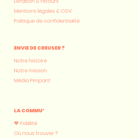
Livraison & retours
Mentions légales & CGV
Politique de confidentialité
ENVIE DE CREUSER ?
Notre histoire
Notre mission
Média Pimpant
LA COMMU’
🧡 Fidélité
Où nous trouver ?