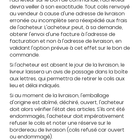
devra veiller à son exactitude. Tout colis renvoyé
au vendeur à cause d'une adresse de livraison
erronée ou incomplète sera réexpédié aux frais
de l'acheteur. L'acheteur peut, à sa demande,
obtenir l'envoi d'une facture à l'adresse de
facturation et non à l'adresse de livraison, en
validant l'option prévue à cet effet sur le bon de
commande.
Si l'acheteur est absent le jour de la livraison, le
livreur laissera un avis de passage dans la boîte
aux lettres, qui permettra de retirer le colis aux
lieu et délai indiqués.
Si au moment de la livraison, l'emballage
d'origine est abîmé, déchiré, ouvert, l'acheteur
doit alors vérifier l'état des articles. S'ils ont été
endommagés, l'acheteur doit impérativement
refuser le colis et noter une réserve sur le
bordereau de livraison (colis refusé car ouvert
ou endommagé).