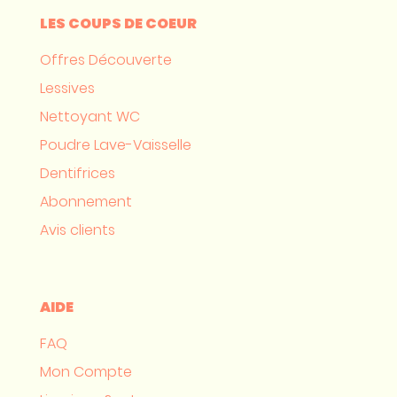
LES COUPS DE COEUR
Offres Découverte
Lessives
Nettoyant WC
Poudre Lave-Vaisselle
Dentifrices
Abonnement
Avis clients
AIDE
FAQ
Mon Compte