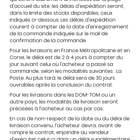
d'accueil du site, les délais d'expédition seront,
dans la limite des stocks disponibles, ceux
indiqués ci-dessous. Les délais d'expédition
courent à compter de la date d'enregistrement
de la commande indiquée sur le mail de
confirmation de la commande.
Pour les livraisons en France Métropolitaine et en
Corse, le délai est de 2 à 4 jours à compter du
jour suivant celui où l'acheteur a passé sa
commande, selon les modalités suivantes : La
Poste. Au plus tard, le délai sera de 30 jours
ouvrables après la conclusion du contrat.
Pour les livraisons dans les DOM-TOM ou un
autre pays, les modalités de livraison seront
précisées à l’acheteur au cas par cas.
En cas de non-respect de la date ou du délai de
livraison convenu, l'acheteur devra, avant de
rompre le contrat, enjoindre au vendeur
d'exécuter celui-ci dans un délai supplémentaire