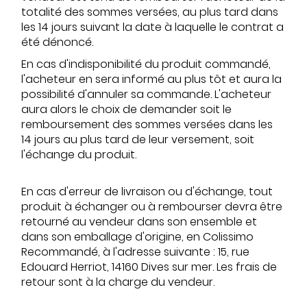
totalité des sommes versées, au plus tard dans
les 14 jours suivant la date à laquelle le contrat a
été dénoncé.
En cas d'indisponibilité du produit commandé,
l'acheteur en sera informé au plus tôt et aura la
possibilité d'annuler sa commande. L'acheteur
aura alors le choix de demander soit le
remboursement des sommes versées dans les
14 jours au plus tard de leur versement, soit
l'échange du produit.
En cas d'erreur de livraison ou d'échange, tout
produit à échanger ou à rembourser devra être
retourné au vendeur dans son ensemble et
dans son emballage d'origine, en Colissimo
Recommandé, à l'adresse suivante : 15, rue
Edouard Herriot, 14160 Dives sur mer. Les frais de
retour sont à la charge du vendeur.