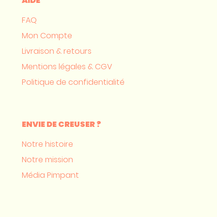
AIDE
FAQ
Mon Compte
Livraison & retours
Mentions légales & CGV
Politique de confidentialité
ENVIE DE CREUSER ?
Notre histoire
Notre mission
Média Pimpant