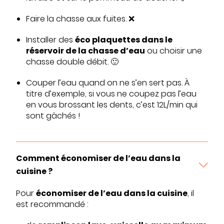
Faire la chasse aux fuites. ❌
Installer des
éco plaquettes dans le
réservoir de la chasse d’eau
ou choisir une
chasse double débit. 🙂
Couper l’eau quand on ne s’en sert pas. À
titre d’exemple, si vous ne coupez pas l’eau
en vous brossant les dents, c’est 12L/min qui
sont gâchés !
Comment économiser de l’eau dans la
cuisine ?
Pour
économiser de l’eau dans la cuisine
, il
est recommandé :