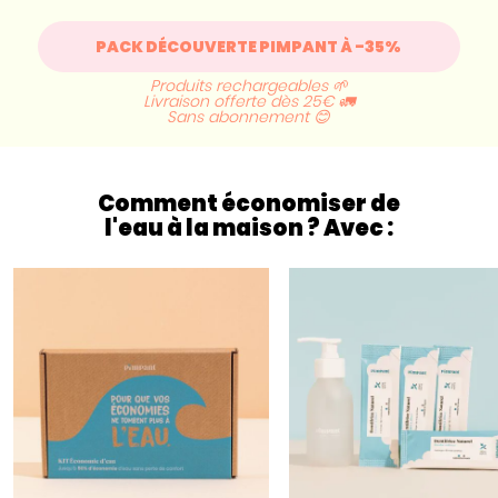
PACK DÉCOUVERTE PIMPANT À -35%
Produits rechargeables 🌱
Livraison offerte dès 25€ 🚛
Sans abonnement 😊
Comment économiser de
l'eau à la maison ? Avec :