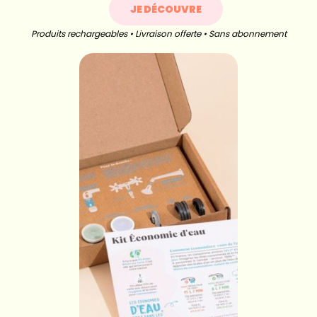
JE DÉCOUVRE
Produits rechargeables • Livraison offerte • Sans abonnement