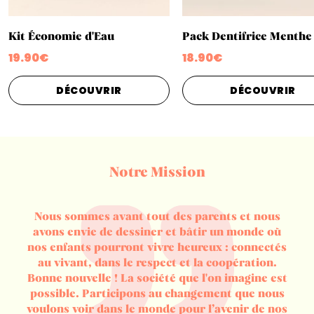
Kit Économie d'Eau
Pack Dentifrice Menthe
19.90€
18.90€
DÉCOUVRIR
DÉCOUVRIR
Notre Mission
Nous sommes avant tout des parents et nous
avons envie de dessiner et bâtir un monde où
nos enfants pourront vivre heureux : connectés
au vivant, dans le respect et la coopération.
Bonne nouvelle ! La société que l'on imagine est
possible. Participons au changement que nous
voulons voir dans le monde pour l’avenir de nos