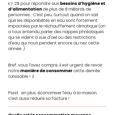
👉 2% pour répondre aux
besoins d’hygiène et
d’alimentation
de plus de 8 milliards de
personnes… C’est peu. Surtout quand on sait
que les disponibilités en eau sont fortement
impactées par le réchauffement climatique (on
a tous entendu parler des nappes phréatiques
qui se vident à vue d'œil ou des restrictions
d’eau qui nous pendent encore au nez cette
année…).
Bref, vous l’avez compris, il est urgent de revoir
notre
manière de consommer
cette denrée
tarissable ! 💧
Pssst : en plus, économiser l’eau à la maison,
c’est aussi réduire sa facture !