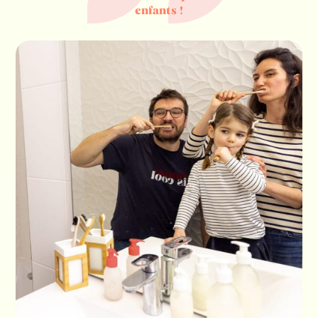
enfants !