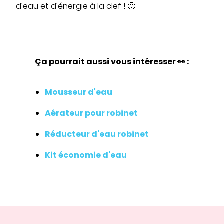
d’eau et d’énergie à la clef ! 🙂
Ça pourrait aussi vous intéresser 👀 :
Mousseur d'eau
Aérateur pour robinet
Réducteur d'eau robinet
Kit économie d'eau