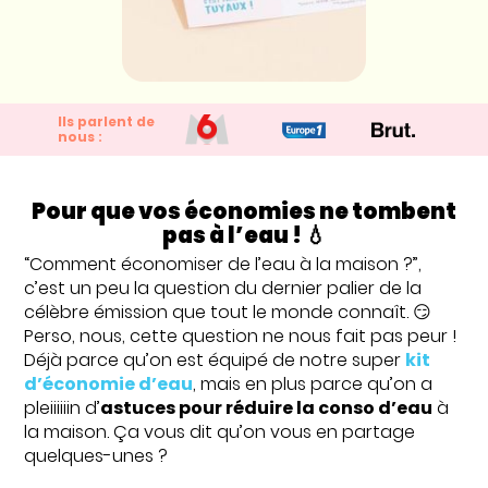
Ils parlent de
nous :
Pour que vos économies ne tombent
pas à l’eau ! 💧
“Comment économiser de l’eau à la maison ?”,
c’est un peu la question du dernier palier de la
célèbre émission que tout le monde connaît. 😏
Perso, nous, cette question ne nous fait pas peur !
Déjà parce qu’on est équipé de notre super
kit
d’économie d’eau
, mais en plus parce qu’on a
pleiiiiiin d’
astuces pour réduire la conso d’eau
à
la maison. Ça vous dit qu’on vous en partage
quelques-unes ?