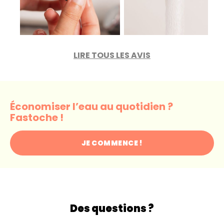
LIRE TOUS LES AVIS
Économiser l’eau au quotidien ?
Fastoche !
JE COMMENCE !
Des questions ?