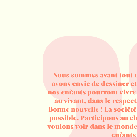
Nous sommes avant tout d
avons envie de dessiner e
nos enfants pourront vivre
au vivant, dans le respect
Bonne nouvelle ! La société
possible. Participons au 
voulons voir dans le monde
enfants 