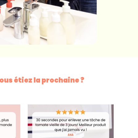
vous étiez la prochaine ?