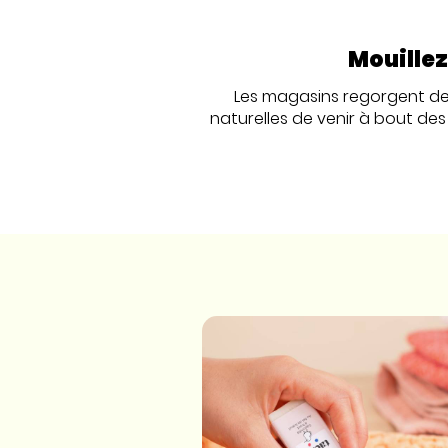
Mouillez
Les magasins regorgent de 
naturelles de venir à bout des