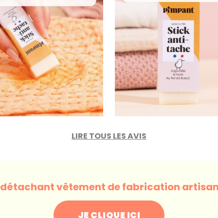
LIRE TOUS LES AVIS
 détachant vêtement de fabrication artisan
JE CLIQUE ICI