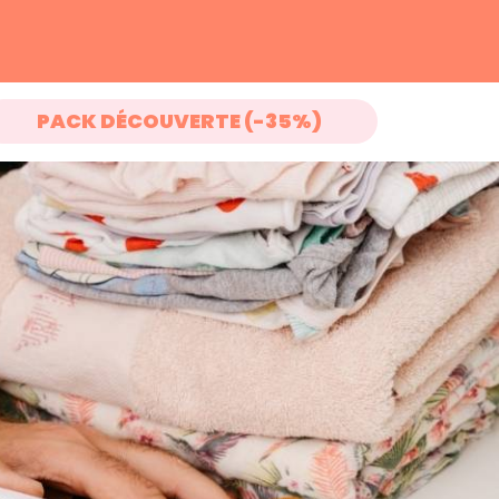
PACK DÉCOUVERTE (-35%)