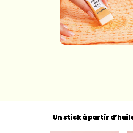
Un stick à partir d’hui