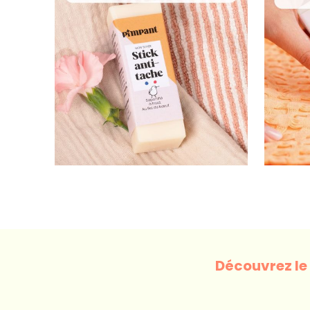
Découvrez le