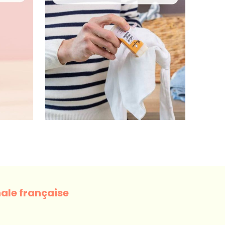
ale française