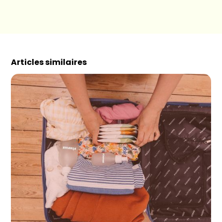
Articles similaires