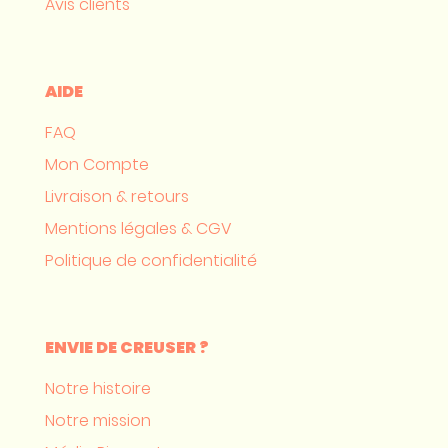
Avis clients
AIDE
FAQ
Mon Compte
Livraison & retours
Mentions légales & CGV
Politique de confidentialité
ENVIE DE CREUSER ?
Notre histoire
Notre mission