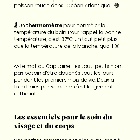
poisson rouge dans l’Océan Atlantique ! 😅
🌡 Un
thermomètre
pour contrôler la
température du bain. Pour rappel, la bonne
température, c'est 37°C. Un tout petit plus
que la température de la Manche, quoi ! 😜
💡 Le mot du Capitaine : les tout-petits n’ont
pas besoin d’être douchés tous les jours
pendant les premiers mois de vie. Deux à
trois bains par semaine, c'est largement
suffisant !
Les essentiels pour le soin du
visage et du corps