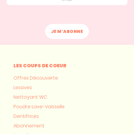
LES COUPS DE COEUR
Offres Découverte
Lessives
Nettoyant WC
Poudre Lave-Vaisselle
Dentifrices
Abonnement