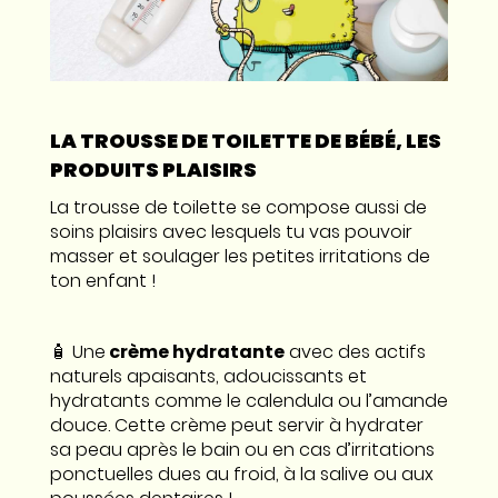
LA TROUSSE DE TOILETTE DE BÉBÉ, LES
PRODUITS PLAISIRS
La trousse de toilette se compose aussi de
soins plaisirs avec lesquels tu vas pouvoir
masser et soulager les petites irritations de
ton enfant !
🧴 Une
crème hydratante
avec des actifs
naturels apaisants, adoucissants et
hydratants comme le calendula ou l’amande
douce. Cette crème peut servir à hydrater
sa peau après le bain ou en cas d’irritations
ponctuelles dues au froid, à la salive ou aux