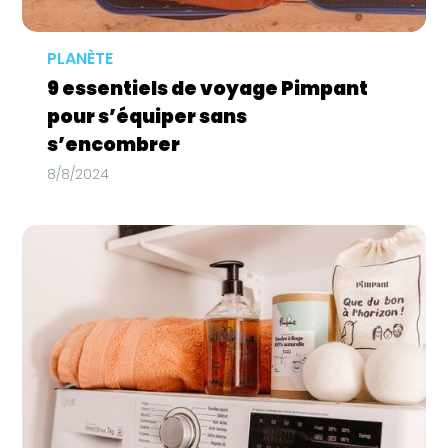
PLANÈTE
9 essentiels de voyage Pimpant
pour s’équiper sans
s’encombrer
8/8/2024