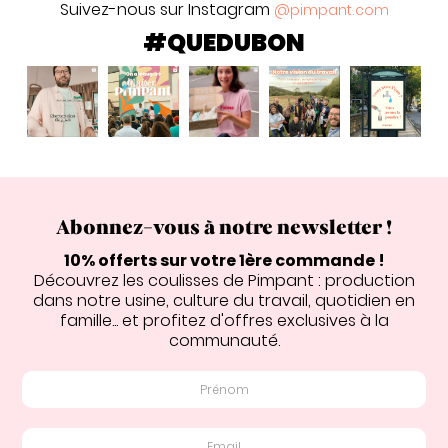
Suivez-nous sur Instagram
@pimpant.com
#QUEDUBON
Abonnez-vous à notre newsletter !
10% offerts sur votre 1ère commande !
Découvrez les coulisses de Pimpant : production
dans notre usine, culture du travail, quotidien en
famille... et profitez d'offres exclusives à la
communauté.