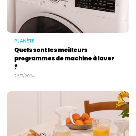
PLANÈTE
Quels sont les meilleurs
programmes de machine à laver
?
26/7/2024