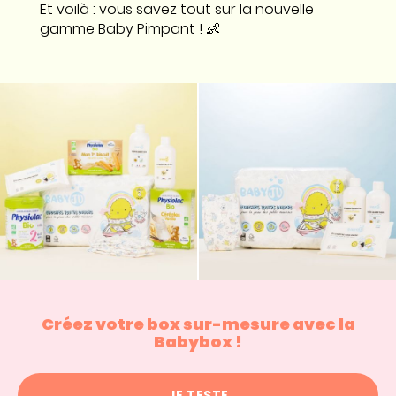
Et voilà : vous savez tout sur la nouvelle
gamme Baby Pimpant ! 👶
Créez votre box sur-mesure avec la
Babybox !
JE TESTE