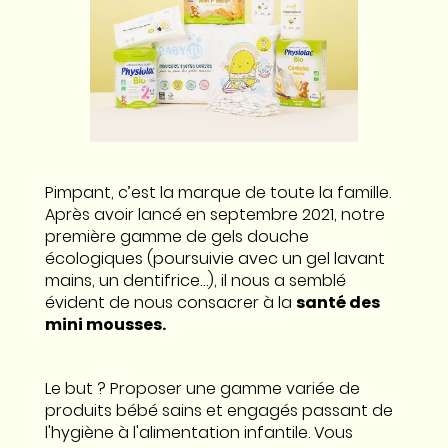
Pimpant, c’est la marque de toute la famille.
Après avoir lancé en septembre 2021, notre
première gamme de gels douche
écologiques (poursuivie avec un gel lavant
mains, un dentifrice…), il nous a semblé
évident de nous consacrer à la
santé des
mini mousses.
Le but ? Proposer une gamme variée de
produits bébé sains et engagés passant de
l'hygiène à l'alimentation infantile. Vous