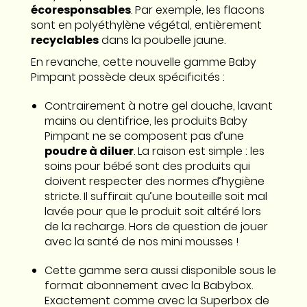
écoresponsables
. Par exemple, les flacons
sont en polyéthylène végétal, entièrement
recyclables
dans la poubelle jaune.
En revanche, cette nouvelle gamme Baby
Pimpant possède deux spécificités :
Contrairement à notre gel douche, lavant
mains ou dentifrice, les produits Baby
Pimpant ne se composent pas d’une
poudre à diluer
. La raison est simple : les
soins pour bébé sont des produits qui
doivent respecter des normes d’hygiène
stricte. Il suffirait qu’une bouteille soit mal
lavée pour que le produit soit altéré lors
de la recharge. Hors de question de jouer
avec la santé de nos mini mousses !
Cette gamme sera aussi disponible sous le
format abonnement avec la Babybox.
Exactement comme avec la Superbox de