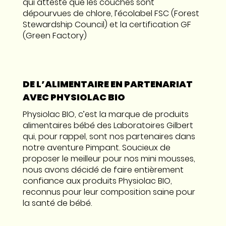
qui atteste que les couches sont
dépourvues de chlore, l’écolabel FSC (Forest
Stewardship Council) et la certification GF
(Green Factory)
DE L’ALIMENTAIRE EN PARTENARIAT
AVEC PHYSIOLAC BIO
Physiolac BIO, c’est la marque de produits
alimentaires bébé des Laboratoires Gilbert
qui, pour rappel, sont nos partenaires dans
notre aventure Pimpant. Soucieux de
proposer le meilleur pour nos mini mousses,
nous avons décidé de faire entièrement
confiance aux produits Physiolac BIO,
reconnus pour leur composition saine pour
la santé de bébé.