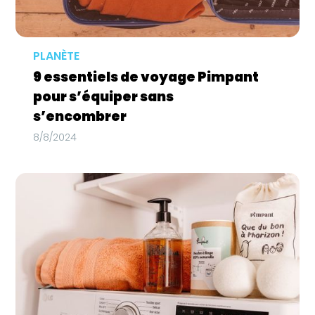
PLANÈTE
9 essentiels de voyage Pimpant
pour s’équiper sans
s’encombrer
8/8/2024