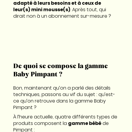
adapté à leurs besoins et à ceux de
leur(s) mini mousse(s)
. Après tout, qui
dirait non à un abonnement sur-mesure ?
De quoi se compose la gamme
Baby Pimpant ?
Bon, maintenant qu’on a parlé des détails
techniques, passons au vif du sujet : qu’est-
ce qu’on retrouve dans la gamme Baby
Pimpant ?
À l’heure actuelle, quatre différents types de
produits composent la
gamme bébé
de
Pimpant :