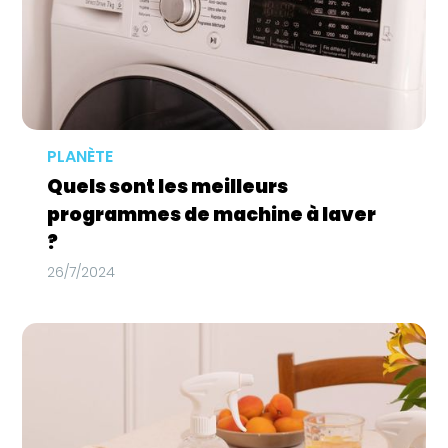
PLANÈTE
Quels sont les meilleurs
programmes de machine à laver
?
26/7/2024