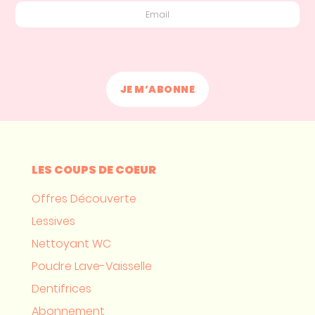
LES COUPS DE COEUR
Offres Découverte
Lessives
Nettoyant WC
Poudre Lave-Vaisselle
Dentifrices
Abonnement