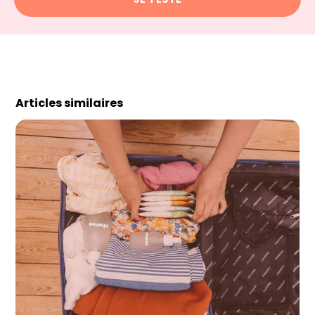
Articles similaires