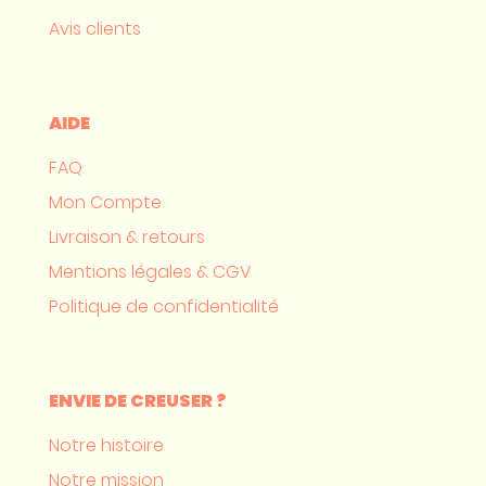
Avis clients
AIDE
FAQ
Mon Compte
Livraison & retours
Mentions légales & CGV
Politique de confidentialité
ENVIE DE CREUSER ?
Notre histoire
Notre mission