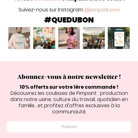
Suivez-nous sur Instagram
@pimpant.com
#QUEDUBON
Abonnez-vous à notre newsletter !
10% offerts sur votre 1ère commande !
Découvrez les coulisses de Pimpant : production
dans notre usine, culture du travail, quotidien en
famille... et profitez d'offres exclusives à la
communauté.