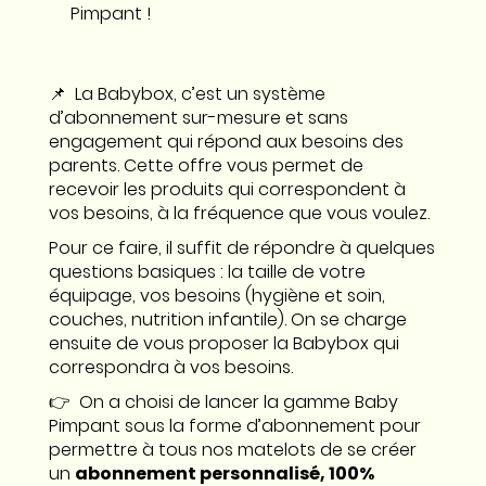
Pimpant !
📌 La Babybox, c’est un système
d’abonnement sur-mesure et sans
engagement qui répond aux besoins des
parents. Cette offre vous permet de
recevoir les produits qui correspondent à
vos besoins, à la fréquence que vous voulez.
Pour ce faire, il suffit de répondre à quelques
questions basiques : la taille de votre
équipage, vos besoins (hygiène et soin,
couches, nutrition infantile). On se charge
ensuite de vous proposer la Babybox qui
correspondra à vos besoins.
👉 On a choisi de lancer la gamme Baby
Pimpant sous la forme d’abonnement pour
permettre à tous nos matelots de se créer
un
abonnement personnalisé, 100%