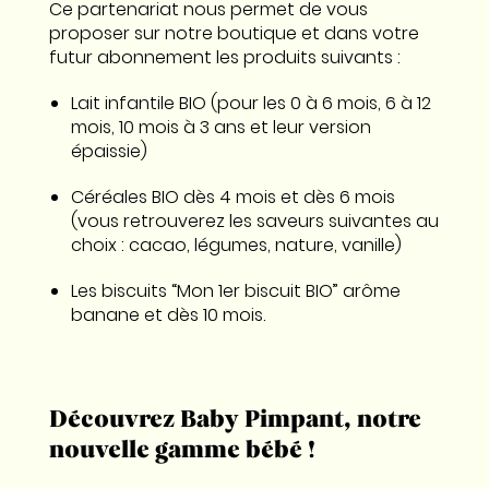
Ce partenariat nous permet de vous
proposer sur notre boutique et dans votre
futur abonnement les produits suivants :
Lait infantile BIO (pour les 0 à 6 mois, 6 à 12
mois, 10 mois à 3 ans et leur version
épaissie)
Céréales BIO dès 4 mois et dès 6 mois
(vous retrouverez les saveurs suivantes au
choix : cacao, légumes, nature, vanille)
Les biscuits “Mon 1er biscuit BIO” arôme
banane et dès 10 mois.
Découvrez Baby Pimpant, notre
nouvelle gamme bébé !