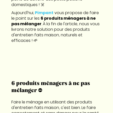
domestiques ! ☠️
Aujourd'hui,
Pimpant
vous propose de faire
le point sur les
6 produits ménagers à ne
pas mélanger
. À la fin de l'article, nous vous
livrons notre solution pour des produits
d'entretien faits maison, naturels et
efficaces ! 🌱
6 produits ménagers à ne pas
mélanger ⛔️
Faire le ménage en utilisant des produits
d'entretien faits maison, c'est bien. Le faire