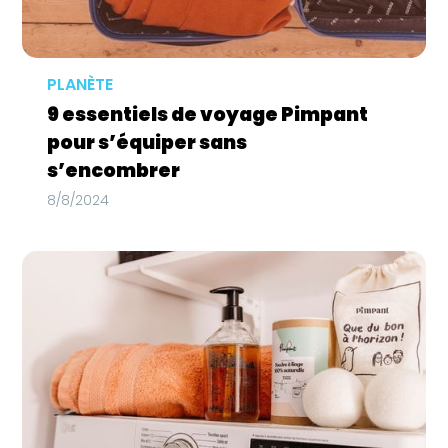
PLANÈTE
9 essentiels de voyage Pimpant
pour s’équiper sans
s’encombrer
8/8/2024