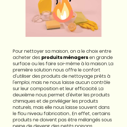
Pour nettoyer sa maison, on a le choix entre
acheter des
produits ménagers
en grande
surface ou les faire soi-même à la maison. La
première solution nous offre le confort
d'utiliser des produits de nettoyage prêts à
l'emploi, mais ne nous laisse aucun contrôle
sur leur composition et leur efficacité. La
deuxième nous permet d'éviter les produits
chimiques et de privilégier les produits
naturels, mais elle nous laisse souvent dans
le flou niveau fabrication... En effet, certains
produits ne doivent pas être mélangés sous
peine de devenir des petits poisons