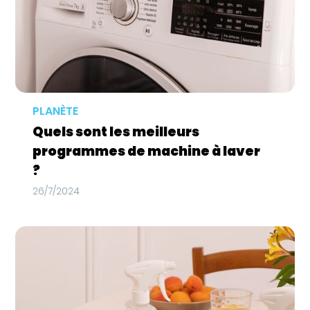
PLANÈTE
Quels sont les meilleurs
programmes de machine à laver
?
26/7/2024