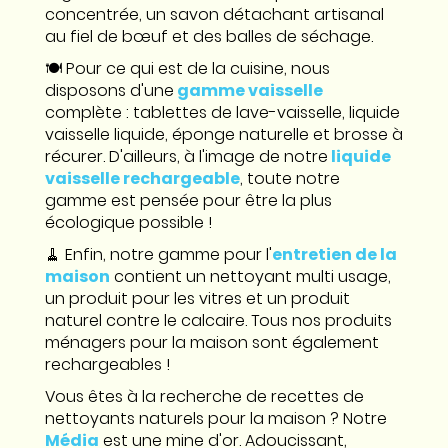
concentrée, un savon détachant artisanal
au fiel de bœuf et des balles de séchage.
🍽️ Pour ce qui est de la cuisine, nous
disposons d'une
gamme vaisselle
complète : tablettes de lave-vaisselle, liquide
vaisselle liquide, éponge naturelle et brosse à
récurer. D'ailleurs, à l'image de notre
liquide
vaisselle rechargeable
, toute notre
gamme est pensée pour être la plus
écologique possible !
🧹 Enfin, notre gamme pour l'
entretien de la
maison
contient un nettoyant multi usage,
un produit pour les vitres et un produit
naturel contre le calcaire. Tous nos produits
ménagers pour la maison sont également
rechargeables !
Vous êtes à la recherche de recettes de
nettoyants naturels pour la maison ? Notre
Média
est une mine d'or. Adoucissant,