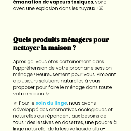
émanation de vapeurs toxiques
, voire
avec une explosion dans les tuyaux ! ☠️
Quels produits ménagers pour
nettoyer la maison ?
Après ça, vous êtes certainement dans
l'appréhension de votre prochaine session
ménage ! Heureusement pour vous, Pimpant
a plusieurs solutions naturelles à vous
proposer pour faire le ménage dans toute
votre maison. ✨
🧺 Pour le
soin du linge
, nous avons
développé des alternatives écologiques et
naturelles qui répondent aux besoins de
tous : des lessives en dosettes, une poudre à
linge naturelle, de la lessive liquide ultra-