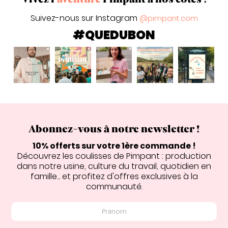
Suivez-nous sur Instagram
@pimpant.com
#QUEDUBON
Abonnez-vous à notre newsletter !
10% offerts sur votre 1ère commande !
Découvrez les coulisses de Pimpant : production
dans notre usine, culture du travail, quotidien en
famille... et profitez d'offres exclusives à la
communauté.