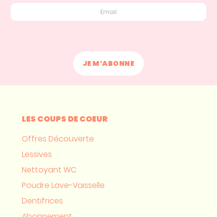
LES COUPS DE COEUR
Offres Découverte
Lessives
Nettoyant WC
Poudre Lave-Vaisselle
Dentifrices
Abonnement