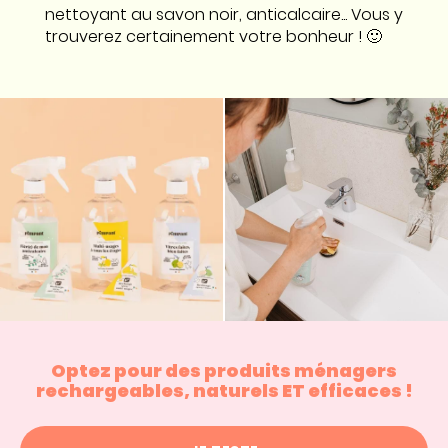
nettoyant au savon noir, anticalcaire... Vous y
trouverez certainement votre bonheur ! 🙂
Optez pour des produits ménagers
rechargeables, naturels ET efficaces !