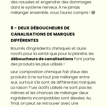
des nausées et engendrer des dommages
dans le système nerveux. À ne jamais
mélanger ensemble, vous l'aurez compris ! 😅
6 - DEUX DÉBOUCHEURS DE
CANALISATIONS DE MARQUES
DIFFÉRENTES
Bourrés d'ingrédients chimiques et aussi
nocifs pour la santé que pour la planète, les
déboucheurs de canalisations
font partie
des produits les plus utilisés !
Leur composition chimique fait d'eux des
produits à ne surtout pas mélanger entre
eux, surtout s'ils sont de différentes marques.
La raison ? Les actifs utilisés ne sont pas les
mêmes et les chances de mélanger deux
ingrédients incompatibles sont élevées. Au
final, on peut se retrouver avec une