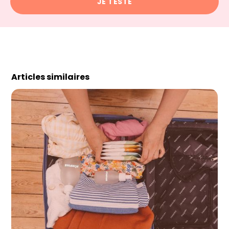
JE TESTE
Articles similaires