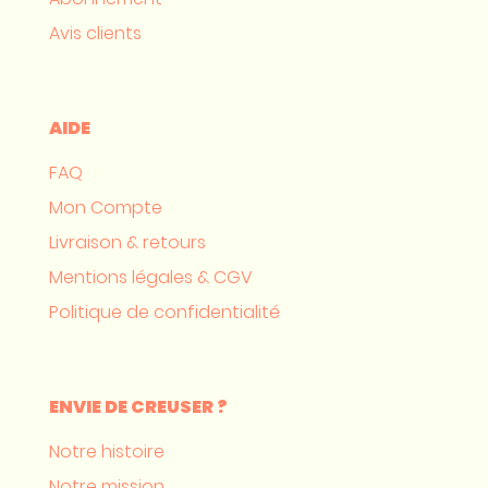
Avis clients
AIDE
FAQ
Mon Compte
Livraison & retours
Mentions légales & CGV
Politique de confidentialité
ENVIE DE CREUSER ?
Notre histoire
Notre mission