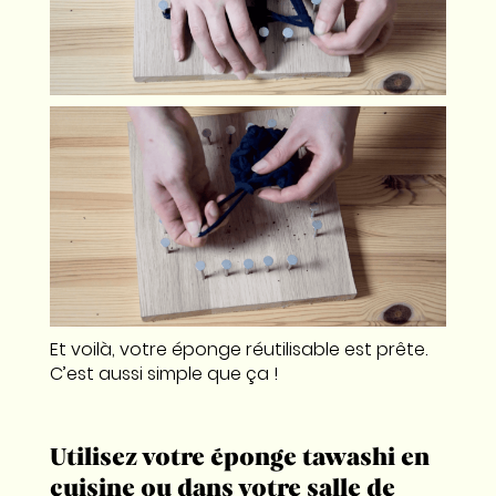
Et voilà, votre éponge réutilisable est prête.
C’est aussi simple que ça !
Utilisez votre éponge tawashi en
cuisine ou dans votre salle de