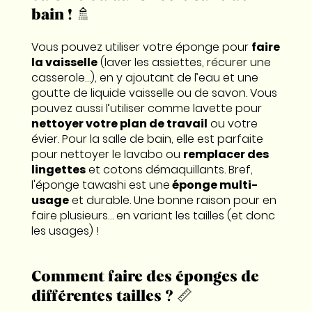
bain ! 🚿
Vous pouvez utiliser votre éponge pour
faire
la vaisselle
(laver les assiettes, récurer une
casserole…), en y ajoutant de l’eau et une
goutte de liquide vaisselle ou de savon. Vous
pouvez aussi l’utiliser comme lavette pour
nettoyer votre plan de travail
ou votre
évier. Pour la salle de bain, elle est parfaite
pour nettoyer le lavabo ou
remplacer des
lingettes
et cotons démaquillants. Bref,
l'éponge tawashi est une
éponge multi-
usage
et durable. Une bonne raison pour en
faire plusieurs… en variant les tailles (et donc
les usages) !
Comment faire des éponges de
différentes tailles ? 📏