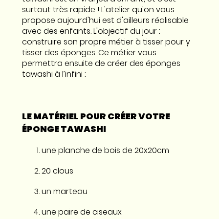
surtout très rapide ! L'atelier qu'on vous
propose aujourd'hui est d'ailleurs réalisable
avec des enfants. L'objectif du jour :
construire son propre métier à tisser pour y
tisser des éponges. Ce métier vous
permettra ensuite de créer des éponges
tawashi à l’infini :
LE MATÉRIEL POUR CRÉER VOTRE
ÉPONGE TAWASHI
une planche de bois de 20x20cm
20 clous
un marteau
une paire de ciseaux