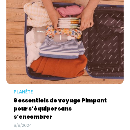
PLANÈTE
9 essentiels de voyage Pimpant
pour s’équiper sans
s’encombrer
8/8/2024