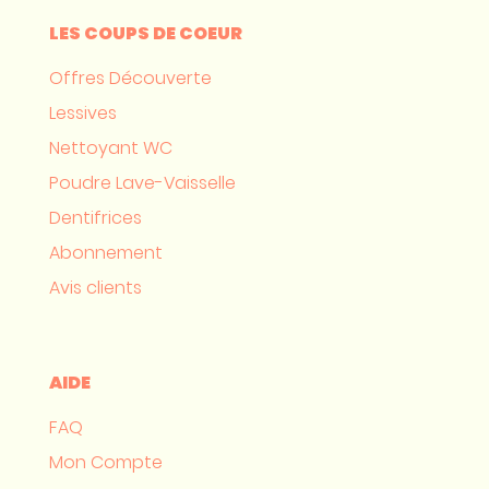
LES COUPS DE COEUR
Offres Découverte
Lessives
Nettoyant WC
Poudre Lave-Vaisselle
Dentifrices
Abonnement
Avis clients
AIDE
FAQ
Mon Compte