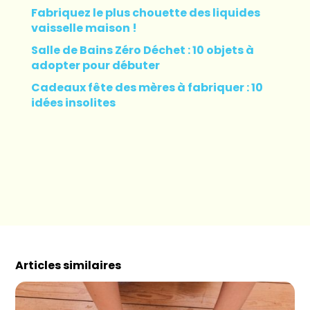
Fabriquez le plus chouette des liquides
vaisselle maison !
Salle de Bains Zéro Déchet : 10 objets à
adopter pour débuter
Cadeaux fête des mères à fabriquer : 10
idées insolites
Articles similaires