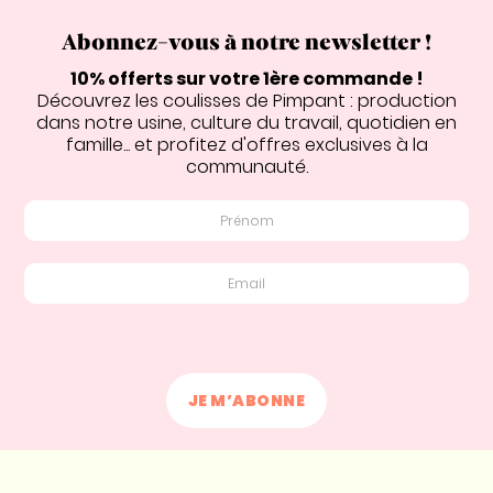
Abonnez-vous à notre newsletter !
10% offerts sur votre 1ère commande !
Découvrez les coulisses de Pimpant : production
dans notre usine, culture du travail, quotidien en
famille... et profitez d'offres exclusives à la
communauté.