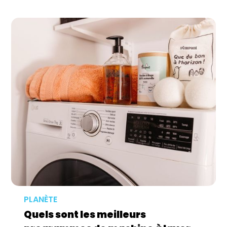
PLANÈTE
Quels sont les meilleurs