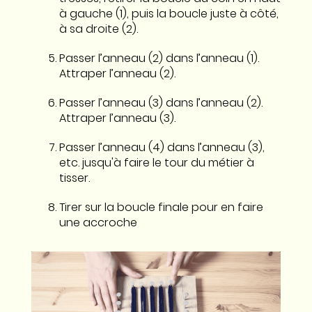
à gauche (1), puis la boucle juste à côté,
à sa droite (2).
Passer l’anneau (2) dans l’anneau (1).
Attraper l’anneau (2).
Passer l’anneau (3) dans l’anneau (2).
Attraper l’anneau (3).
Passer l’anneau (4) dans l’anneau (3),
etc. jusqu'à faire le tour du métier à
tisser.
Tirer sur la boucle finale pour en faire
une accroche