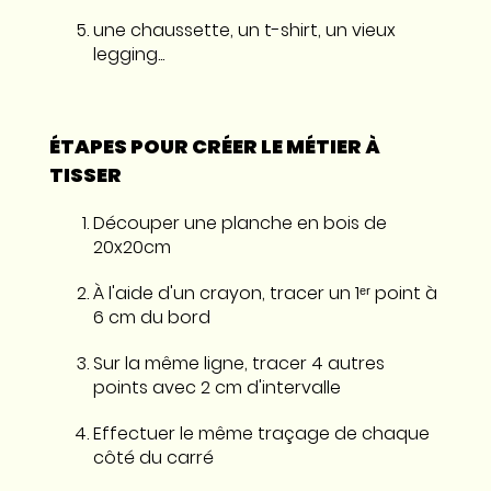
une chaussette, un t-shirt, un vieux
legging...
ÉTAPES POUR CRÉER LE MÉTIER À
TISSER
Découper une planche en bois de
20x20cm
À l'aide d'un crayon, tracer un 1ᵉʳ point à
6 cm du bord
Sur la même ligne, tracer 4 autres
points avec 2 cm d'intervalle
Effectuer le même traçage de chaque
côté du carré