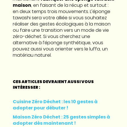
maison
, en faisant de la récup et surtout :
en deux temps trois mouvements. L’éponge
tawashi sera votre alliée si vous souhaitez
réaliser des gestes écologiques à la maison
ou faire une transition vers un mode de vie
zéro-déchet. Si vous cherchez une
alternative à l’éponge synthétique, vous
pouvez aussi vous orienter vers le luffa, un
matériau naturel.
CES ARTICLES DEVRAIENT AUSSI VOUS
INTÉRESSER :
Cuisine Zéro Déchet : les 10 gestes à
adopter pour débuter !
Maison Zéro Déchet : 25 gestes simples à
adopter dès maintenant !