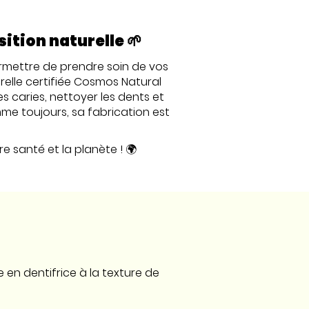
ition naturelle 🌱
mettre de prendre soin de vos
relle certifiée Cosmos Natural
s caries, nettoyer les dents et
me toujours, sa fabrication est
 santé et la planète ! 🌍
n dentifrice à la texture de