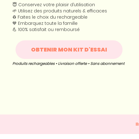
😇 Conservez votre plaisir d’utilisation
🌱 Utilisez des produits naturels & efficaces
♻️ Faites le choix du rechargeable
💙 Embarquez toute la famille
💪 100% satisfait ou remboursé
OBTENIR MON KIT D'ESSAI
Produits rechargeables • Livraison offerte • Sans abonnement
I