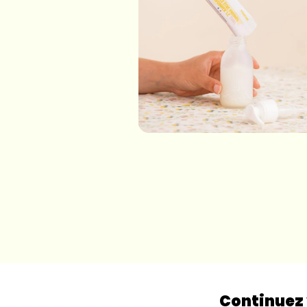
Continuez 