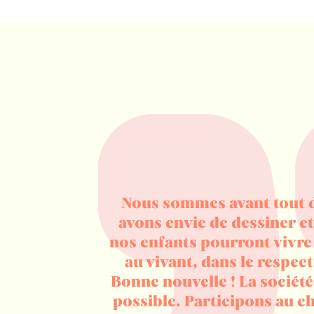
Nous sommes avant tout d
avons envie de dessiner e
nos enfants pourront vivre
au vivant, dans le respect
Bonne nouvelle ! La société
possible. Participons au 