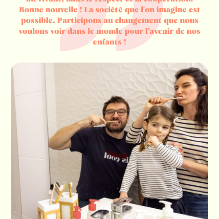
Bonne nouvelle ! La société que l'on imagine est
possible. Participons au changement que nous
voulons voir dans le monde pour l’avenir de nos
enfants !