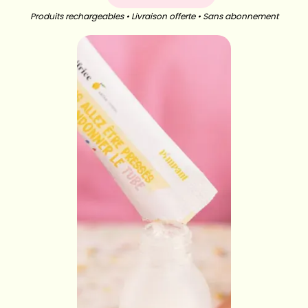
Produits rechargeables • Livraison offerte • Sans abonnement