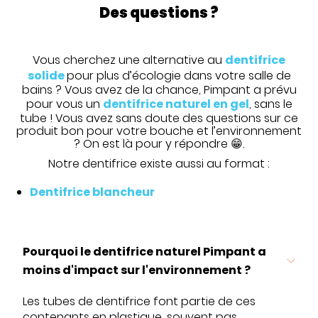
Des questions ?
Vous cherchez une alternative au
dentifrice
solide
pour plus d’écologie dans votre salle de
bains ? Vous avez de la chance, Pimpant a prévu
pour vous un
dentifrice naturel en gel
, sans le
tube ! Vous avez sans doute des questions sur ce
produit bon pour votre bouche et l’environnement
? On est là pour y répondre 😁.
Notre dentifrice existe aussi au format :
Dentifrice blancheur
Pourquoi le dentifrice naturel Pimpant a
moins d'impact sur l'environnement ?
Les tubes de dentifrice font partie de ces
contenants en plastique, souvent pas