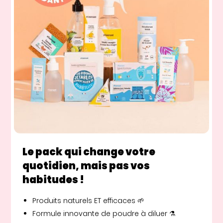
Le pack qui change votre
quotidien, mais pas vos
habitudes !
Produits naturels ET efficaces 🌱
Formule innovante de poudre à diluer ⚗️