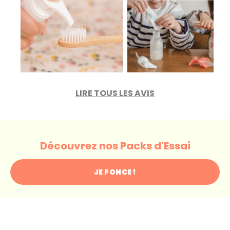
LIRE TOUS LES AVIS
Découvrez nos Packs d'Essai
JE FONCE !