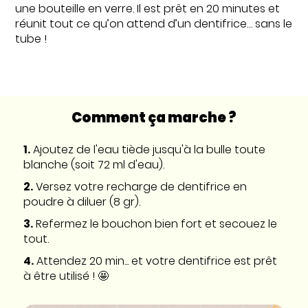
une bouteille en verre. Il est prêt en 20 minutes et
réunit tout ce qu’on attend d’un dentifrice… sans le
tube !
Comment ça marche ?
1.
Ajoutez de l'eau tiède jusqu'à la bulle toute
blanche (soit 72 ml d'eau).
2.
Versez votre recharge de dentifrice en
poudre à diluer (8 gr).
3.
Refermez le bouchon bien fort et secouez le
tout.
4.
Attendez 20 min... et votre dentifrice est prêt
à être utilisé ! 🤩