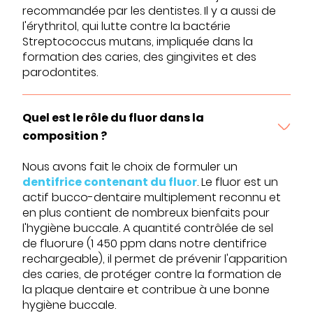
recommandée par les dentistes. Il y a aussi de
l'érythritol, qui lutte contre la bactérie
Streptococcus mutans, impliquée dans la
formation des caries, des gingivites et des
parodontites.
Quel est le rôle du fluor dans la
composition ?
Nous avons fait le choix de formuler un
dentifrice contenant du fluor
. Le fluor est un
actif bucco-dentaire multiplement reconnu et
en plus contient de nombreux bienfaits pour
l'hygiène buccale. A quantité contrôlée de sel
de fluorure (1 450 ppm dans notre dentifrice
rechargeable), il permet de prévenir l'apparition
des caries, de protéger contre la formation de
la plaque dentaire et contribue à une bonne
hygiène buccale.