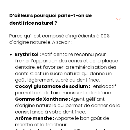
D’ailleurs pourquoi parle-t-on de
dentifrice naturel ?
Parce qu’il est composé d’ingrédients à 99%
d’origine naturelle. À savoir :
Erythritol :
Actif dentaire reconnu pour
freiner l’apparition des caries et de la plaque
dentaire, et favoriser la reminéralisation des
dents. C'est un sucre naturel qui donne un
goût légèrement sucré au dentifrice.
Cocoyl glutamate de sodium :
Tensioactif
permettant de faire mousser le dentifrice.
Gomme de Xanthane :
Agent gélifiant
d’origine naturelle qui permet de donner de la
consistance à votre dentifrice.
Arôme menthe :
Apporte le bon goût de
menthe et la fraicheur.