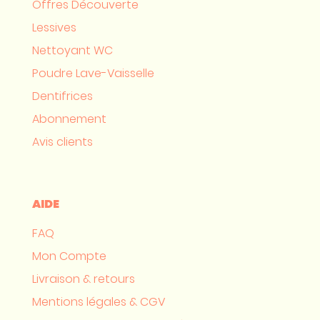
Offres Découverte
Lessives
Nettoyant WC
Poudre Lave-Vaisselle
Dentifrices
Abonnement
Avis clients
AIDE
FAQ
Mon Compte
Livraison & retours
Mentions légales & CGV