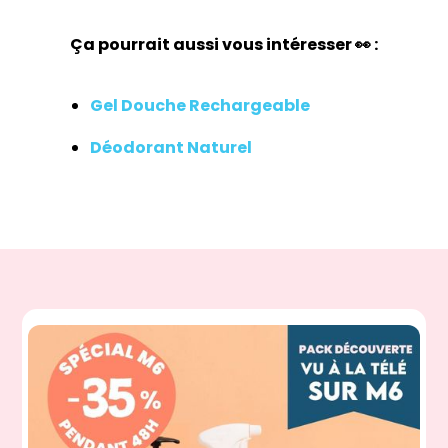
Ça pourrait aussi vous intéresser 👀 :
Gel Douche Rechargeable
Déodorant Naturel