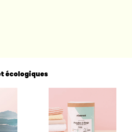
et écologiques