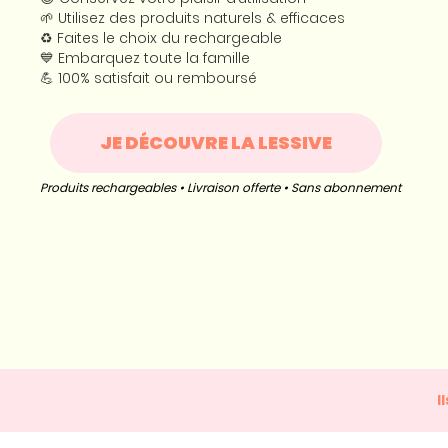
🌱 Utilisez des produits naturels & efficaces
♻️ Faites le choix du rechargeable
💙 Embarquez toute la famille
💪 100% satisfait ou remboursé
JE DÉCOUVRE LA LESSIVE
Produits rechargeables • Livraison offerte • Sans abonnement
I