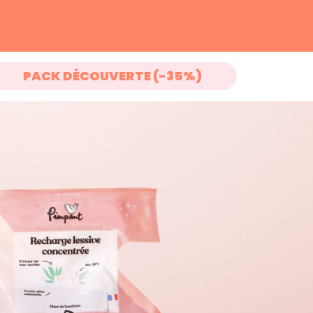
PACK DÉCOUVERTE (-35%)