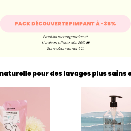
PACK DÉCOUVERTE PIMPANT À -35%
Produits rechargeables 🌱
Livraison offerte dès 25€ 🚛
Sans abonnement 😊
 naturelle pour des lavages plus sains 