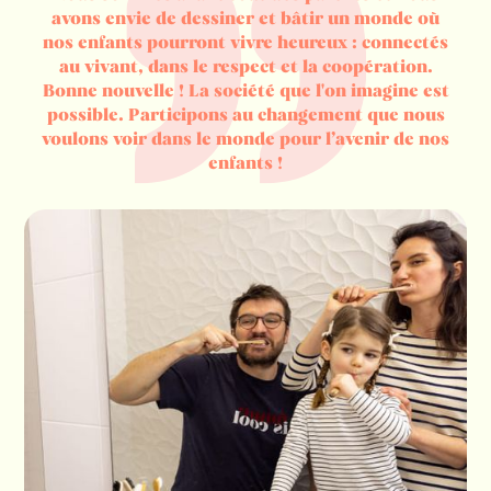
avons envie de dessiner et bâtir un monde où
nos enfants pourront vivre heureux : connectés
au vivant, dans le respect et la coopération.
Bonne nouvelle ! La société que l'on imagine est
possible. Participons au changement que nous
voulons voir dans le monde pour l’avenir de nos
enfants !