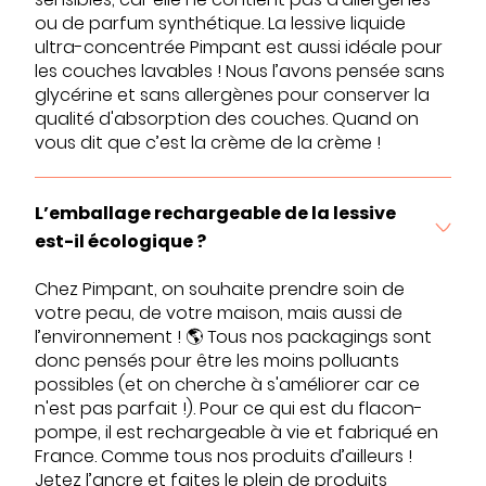
ou de parfum synthétique. La lessive liquide
ultra-concentrée Pimpant est aussi idéale pour
les couches lavables ! Nous l’avons pensée sans
glycérine et sans allergènes pour conserver la
qualité d'absorption des couches. Quand on
vous dit que c’est la crème de la crème !
L’emballage rechargeable de la lessive
est-il écologique ?
Chez Pimpant, on souhaite prendre soin de
votre peau, de votre maison, mais aussi de
l’environnement ! 🌎 Tous nos packagings sont
donc pensés pour être les moins polluants
possibles (et on cherche à s'améliorer car ce
n'est pas parfait !). Pour ce qui est du flacon-
pompe, il est rechargeable à vie et fabriqué en
France. Comme tous nos produits d’ailleurs !
Jetez l’ancre et faites le plein de produits