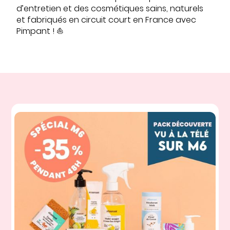
d’entretien et des cosmétiques sains, naturels
et fabriqués en circuit court en France avec
Pimpant ! ⛵️