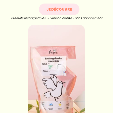
JE DÉCOUVRE
Produits rechargeables • Livraison offerte • Sans abonnement