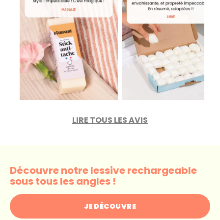
LIRE TOUS LES AVIS
Découvre notre lessive rechargeable
sous tous les angles !
JE DÉCOUVRE