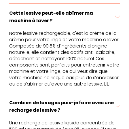
Cette lessive peut-elle abîmer ma
machine à laver ?
Notre lessive rechargeable, c’est la crème de la
crème pour votre linge et votre machine à laver.
Composée de 99,8% d’ingrédients d’origine
naturelle, elle contient des actifs anti-calcaire,
détachant et nettoyant 100% naturel. Ces
composants sont parfaits pour entretenir votre
machine et votre linge, ce qui veut dire que
votre machine ne risque pas plus de s’encrasser
ou de s’abîmer qu’avec une autre lessive. 👍🏼
Combien de lavages puis-je faire avec une
recharge de lessive ?
Une recharge de lessive liquide concentrée de