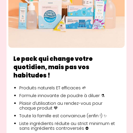
Le pack qui change votre
quotidien, mais pas vos
habitudes !
Produits naturels ET efficaces 🌱
Formule innovante de poudre à diluer ⚗️
Plaisir d’utilisation au rendez-vous pour
chaque produit 💙
Toute la famille est convaincue (enfin !) ✨
Liste ingrédients réduite au strict minimum et
sans ingrédients controversés ⛔️