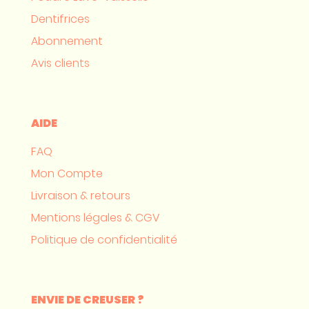
Dentifrices
Abonnement
Avis clients
AIDE
FAQ
Mon Compte
Livraison & retours
Mentions légales & CGV
Politique de confidentialité
ENVIE DE CREUSER ?