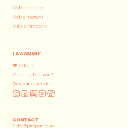
Notre histoire
Notre mission
Média Pimpant
LA COMMU’
🧡 Fidélité
Où nous trouver ?
Devenir revendeur
CONTACT
hello@pimpant.com