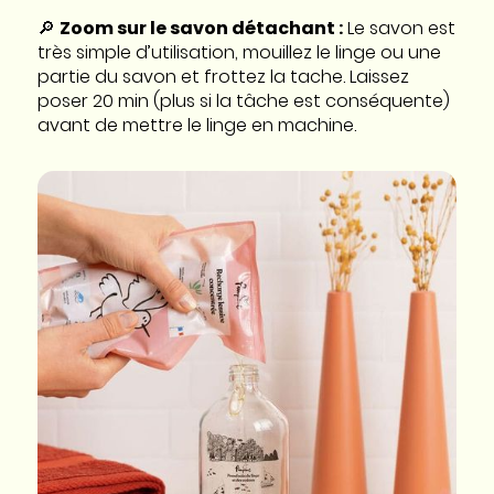
🔎
Zoom sur le savon détachant :
Le savon est
très simple d’utilisation, mouillez le linge ou une
partie du savon et frottez la tache. Laissez
poser 20 min (plus si la tâche est conséquente)
avant de mettre le linge en machine.