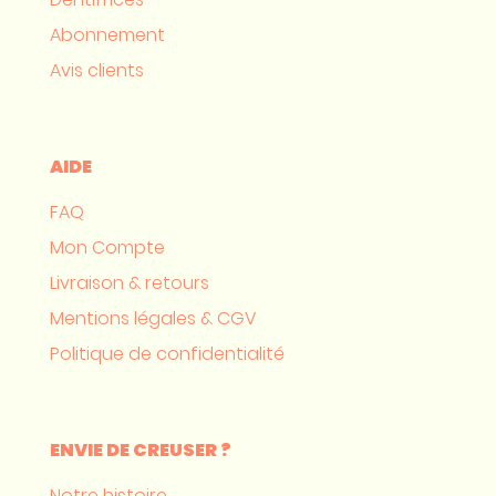
Abonnement
Avis clients
AIDE
FAQ
Mon Compte
Livraison & retours
Mentions légales & CGV
Politique de confidentialité
ENVIE DE CREUSER ?
Notre histoire