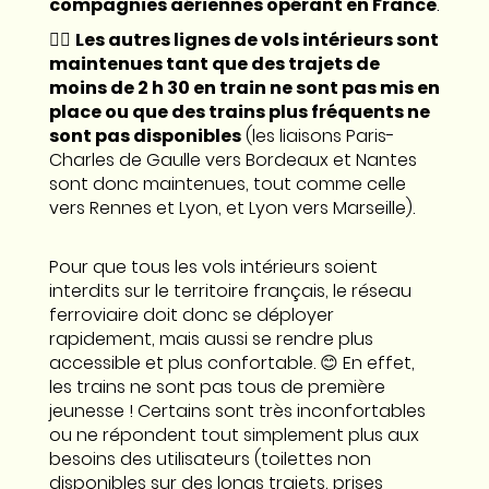
compagnies aériennes opérant en France
.
👉🏼
Les autres lignes de vols intérieurs sont
maintenues tant que des trajets de
moins de 2 h 30 en train ne sont pas mis en
place ou que des trains plus fréquents ne
sont pas disponibles
(les liaisons Paris-
Charles de Gaulle vers Bordeaux et Nantes
sont donc maintenues, tout comme celle
vers Rennes et Lyon, et Lyon vers Marseille).
Pour que tous les vols intérieurs soient
interdits sur le territoire français, le réseau
ferroviaire doit donc se déployer
rapidement, mais aussi se rendre plus
accessible et plus confortable. 😊 En effet,
les trains ne sont pas tous de première
jeunesse ! Certains sont très inconfortables
ou ne répondent tout simplement plus aux
besoins des utilisateurs (toilettes non
disponibles sur des longs trajets, prises