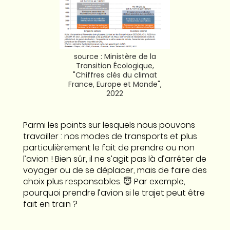
source : Ministère de la
Transition Écologique,
"Chiffres clés du climat
France, Europe et Monde",
2022
Parmi les points sur lesquels nous pouvons
travailler : nos modes de transports et plus
particulièrement le fait de prendre ou non
l’avion ! Bien sûr, il ne s’agit pas là d’arrêter de
voyager ou de se déplacer, mais de faire des
choix plus responsables. 😇 Par exemple,
pourquoi prendre l’avion si le trajet peut être
fait en train ?