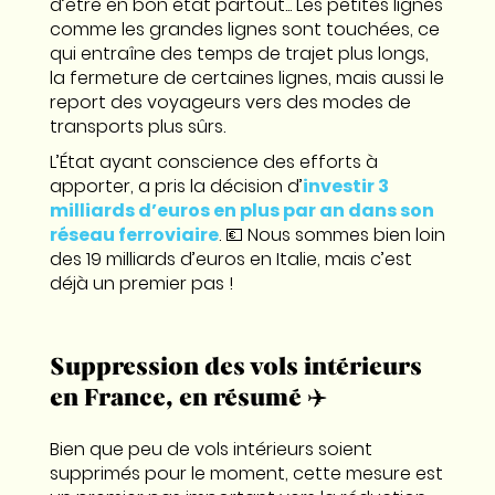
d’être en bon état partout... Les petites lignes
comme les grandes lignes sont touchées, ce
qui entraîne des temps de trajet plus longs,
la fermeture de certaines lignes, mais aussi le
report des voyageurs vers des modes de
transports plus sûrs.
L’État ayant conscience des efforts à
apporter, a pris la décision d’
investir 3
milliards d’euros en plus par an dans son
réseau ferroviaire
. 💶 Nous sommes bien loin
des 19 milliards d’euros en Italie, mais c’est
déjà un premier pas !
Suppression des vols intérieurs
en France, en résumé ✈️
Bien que peu de vols intérieurs soient
supprimés pour le moment, cette mesure est