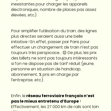
inexistantes pour charger les appareils
électroniques, nombre de places pas assez
élevées, etc.).
Pour simplifier l’utilisation du train, des lignes
plus directes seraient aussi une belle
initiative ! En effet, passer par Paris pour
effectuer un changement de train n’est pas
toujours très perspicace… 😌 De plus, les prix
des billets ne sont pas toujours intéressants
si l’on ne dispose pas de tarif réduit (jeune,
personne en situation de handicap,
abonnement, % pris en charge par
l’entreprise, etc.).
Enfin, le
réseau ferroviaire français n’est
pas le mieux entretenu d’Europe
!
Effectivement, les 27 000 km de rails sont loin