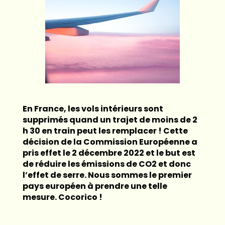
En France, les vols intérieurs sont
supprimés quand un trajet de moins de 2
h 30 en train peut les remplacer ! Cette
décision de la Commission Européenne a
pris effet le 2 décembre 2022 et le but est
de réduire les émissions de CO2 et donc
l’effet de serre. Nous sommes le premier
pays européen à prendre une telle
mesure. Cocorico !