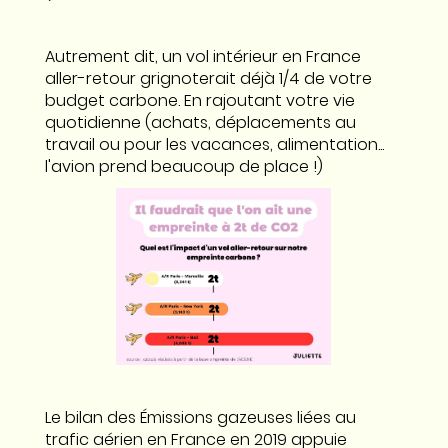
Autrement dit, un vol intérieur en France
aller-retour grignoterait déjà 1/4 de votre
budget carbone. En rajoutant votre vie
quotidienne (achats, déplacements au
travail ou pour les vacances, alimentation...
l'avion prend beaucoup de place !)
Le bilan des Émissions gazeuses liées au
trafic aérien en France en 2019 appuie