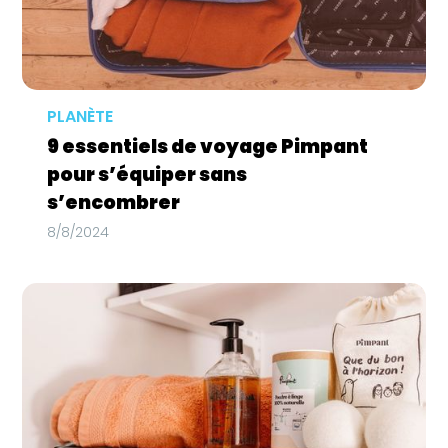
PLANÈTE
9 essentiels de voyage Pimpant
pour s’équiper sans
s’encombrer
8/8/2024