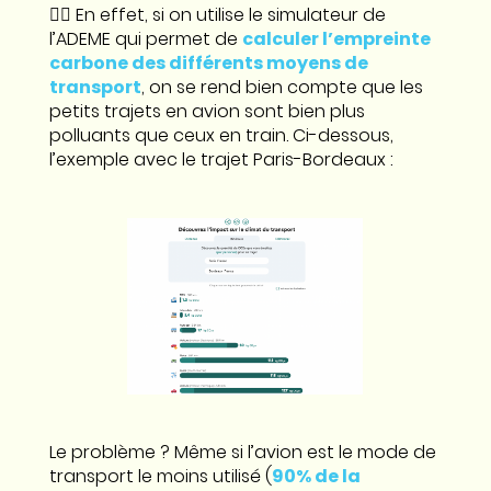
👉🏼 En effet, si on utilise le simulateur de
l’ADEME qui permet de
calculer l’empreinte
carbone des différents moyens de
transport
, on se rend bien compte que les
petits trajets en avion sont bien plus
polluants que ceux en train. Ci-dessous,
l’exemple avec le trajet Paris-Bordeaux :
Le problème ? Même si l’avion est le mode de
transport le moins utilisé (
90% de la