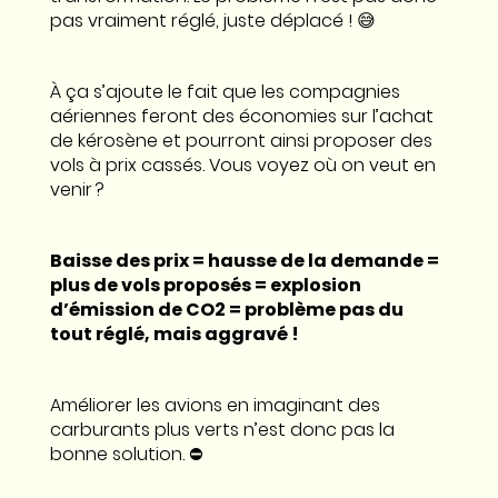
pas vraiment réglé, juste déplacé ! 😅
À ça s’ajoute le fait que les compagnies
aériennes feront des économies sur l’achat
de kérosène et pourront ainsi proposer des
vols à prix cassés. Vous voyez où on veut en
venir ?
Baisse des prix = hausse de la demande =
plus de vols proposés = explosion
d’émission de CO2 = problème pas du
tout réglé, mais aggravé !
Améliorer les avions en imaginant des
carburants plus verts n’est donc pas la
bonne solution. ⛔️