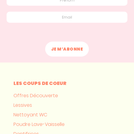
LES COUPS DE COEUR
Offres Découverte
Lessives
Nettoyant WC
Poudre Lave-Vaisselle
Dentifrices