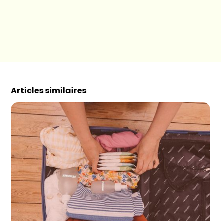
Articles similaires