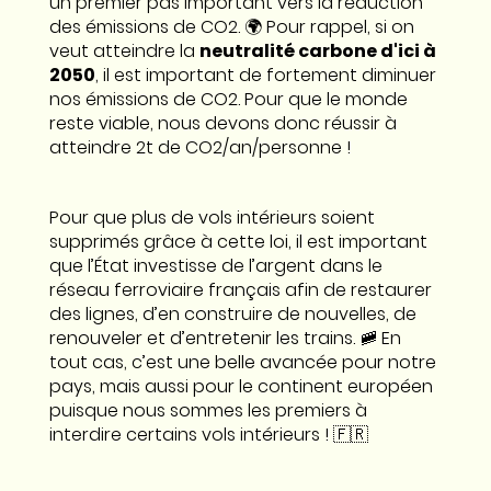
un premier pas important vers la réduction
des émissions de CO2. 🌍 Pour rappel, si on
veut atteindre la
neutralité carbone d'ici à
2050
, il est important de fortement diminuer
nos émissions de CO2. Pour que le monde
reste viable, nous devons donc réussir à
atteindre 2t de CO2/an/personne !
Pour que plus de vols intérieurs soient
supprimés grâce à cette loi, il est important
que l’État investisse de l’argent dans le
réseau ferroviaire français afin de restaurer
des lignes, d’en construire de nouvelles, de
renouveler et d’entretenir les trains. 🚞 En
tout cas, c’est une belle avancée pour notre
pays, mais aussi pour le continent européen
puisque nous sommes les premiers à
interdire certains vols intérieurs ! 🇫🇷