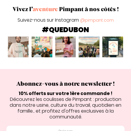
Vivez l’
aventure
Pimpant à nos côtés !
Suivez-nous sur Instagram
@pimpant.com
#QUEDUBON
Abonnez-vous à notre newsletter !
10% offerts sur votre 1ère commande !
Découvrez les coulisses de Pimpant : production
dans notre usine, culture du travail, quotidien en
famille... et profitez d'offres exclusives à la
communauté.