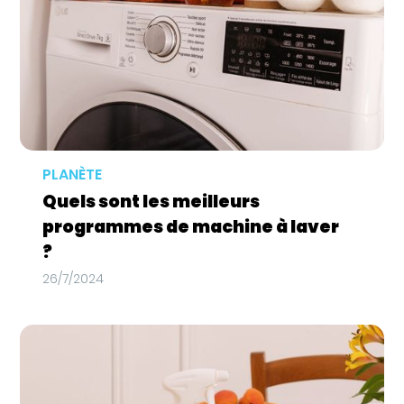
PLANÈTE
Quels sont les meilleurs
programmes de machine à laver
?
26/7/2024