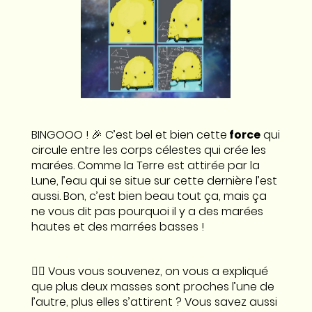
BINGOOO ! 🎉 C’est bel et bien cette
force
qui
circule entre les corps célestes qui crée les
marées. Comme la Terre est attirée par la
Lune, l’eau qui se situe sur cette dernière l’est
aussi. Bon, c’est bien beau tout ça, mais ça
ne vous dit pas pourquoi il y a des marées
hautes et des marrées basses !
👉🏼 Vous vous souvenez, on vous a expliqué
que plus deux masses sont proches l’une de
l’autre, plus elles s’attirent ? Vous savez aussi