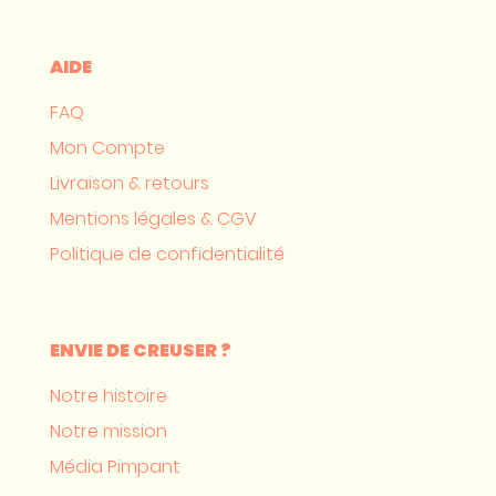
AIDE
FAQ
Mon Compte
Livraison & retours
Mentions légales & CGV
Politique de confidentialité
ENVIE DE CREUSER ?
Notre histoire
Notre mission
Média Pimpant