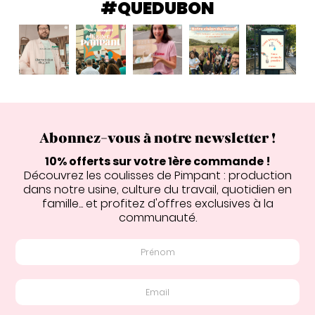
#QUEDUBON
Abonnez-vous à notre newsletter !
10% offerts sur votre 1ère commande !
Découvrez les coulisses de Pimpant : production
dans notre usine, culture du travail, quotidien en
famille... et profitez d'offres exclusives à la
communauté.