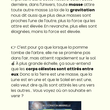
dernière, dans l’Univers, toute
masse
attire
toute autre masse. La loi de la
gravitation
nous dit aussi que plus deux masses sont
proches l’une de l’autre, plus la force qui les
attire est élevée. En revanche, plus elles sont
éloignées, moins la force est élevée.
👉 C’est pour ça que lorsque la pomme
tombe de l’arbre, elle ne se promène pas
dans l’air, mais atterrit rapidement sur le sol.
🍎 À plus grande échelle, ça sous-entend
que les
corps célestes sont attirés entre
eux
. Donc si la Terre est une masse, que la
Lune est en une et que le Soleil en est une,
cela veut dire qu'ils sont attirés les uns vers
les autres… Vous voyez où on souhaite en
venir ?