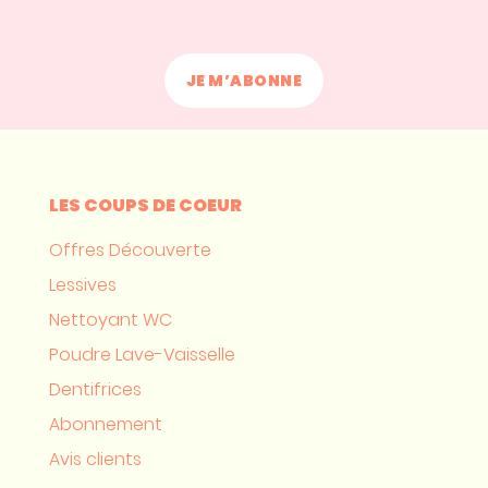
LES COUPS DE COEUR
Offres Découverte
Lessives
Nettoyant WC
Poudre Lave-Vaisselle
Dentifrices
Abonnement
Avis clients