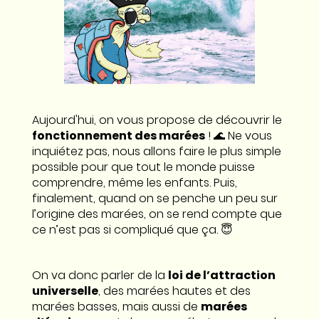
Aujourd'hui, on vous propose de découvrir le
fonctionnement des marées
! 🌊 Ne vous
inquiétez pas, nous allons faire le plus simple
possible pour que tout le monde puisse
comprendre, même les enfants. Puis,
finalement, quand on se penche un peu sur
l’origine des marées, on se rend compte que
ce n’est pas si compliqué que ça. 😇
On va donc parler de la
loi de l’attraction
universelle
, des marées hautes et des
marées basses, mais aussi de
marées