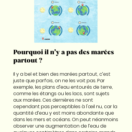
Pourquoi il n’y a pas des marées
partout ?
Il y a bel et bien des marées partout, c’est
juste que parfois, on ne les voit pas. Par
exemple, les plans d’eau entourés de terre,
comme les étangs ou les lacs, sont sujets
aux marées. Ces dernières ne sont
cependant pas perceptibles à l'œil nu, car la
quantité d’eau y est moins abondante que
dans les mers et océans. On peut néanmoins
observer une augmentation de l’eau de