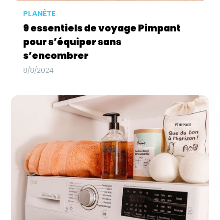
PLANÈTE
9 essentiels de voyage Pimpant
pour s’équiper sans
s’encombrer
8/8/2024