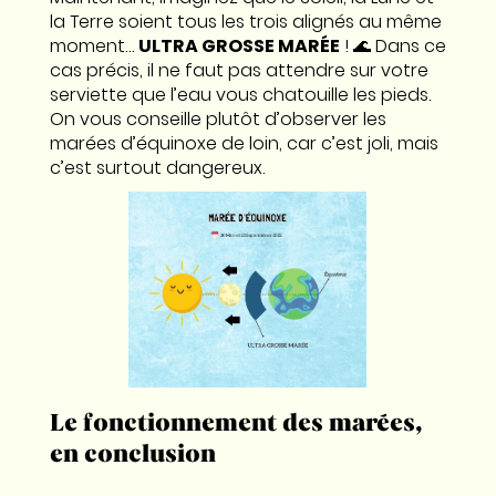
la Terre soient tous les trois alignés au même
moment…
ULTRA GROSSE MARÉE
! 🌊 Dans ce
cas précis, il ne faut pas attendre sur votre
serviette que l’eau vous chatouille les pieds.
On vous conseille plutôt d’observer les
marées d’équinoxe de loin, car c’est joli, mais
c’est surtout dangereux.
Le fonctionnement des marées,
en conclusion