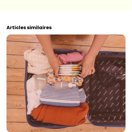
Articles similaires