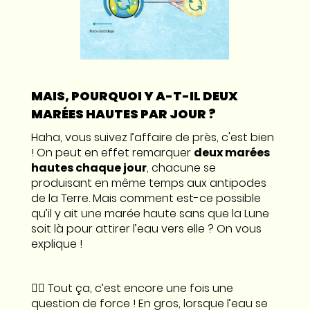
MAIS, POURQUOI Y A-T-IL DEUX
MARÉES HAUTES PAR JOUR ?
Haha, vous suivez l’affaire de près, c'est bien
! On peut en effet remarquer
deux marées
hautes chaque jour
, chacune se
produisant en même temps aux antipodes
de la Terre. Mais comment est-ce possible
qu’il y ait une marée haute sans que la Lune
soit là pour attirer l’eau vers elle ? On vous
explique !
👉🏼 Tout ça, c’est encore une fois une
question de force ! En gros, lorsque l’eau se