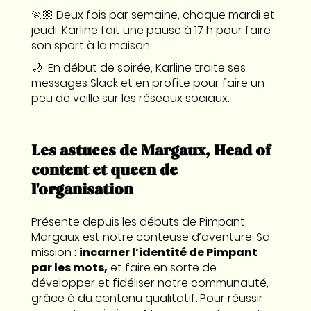
🏃🏼 Deux fois par semaine, chaque mardi et
jeudi, Karline fait une pause à 17 h pour faire
son sport à la maison.
🌙 En début de soirée, Karline traite ses
messages Slack et en profite pour faire un
peu de veille sur les réseaux sociaux.
Les astuces de Margaux, Head of
content et queen de
l'organisation
Présente depuis les débuts de Pimpant,
Margaux est notre conteuse d’aventure. Sa
mission :
incarner l’identité de Pimpant
par les mots,
et faire en sorte de
développer et fidéliser notre communauté,
grâce à du contenu qualitatif. Pour réussir