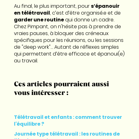
Au final, le plus important, pour
s’épanouir
en télétravail
, c’est d’être organisé.e et de
garder une routine
qui donne un cadre.
Chez Pimpant, on n'hésite pas à prendre de
vraies pauses, à bloquer des créneaux
spécifiques pour les réunions, ou les sessions
de "deep work"… Autant de réflexes simples
qui permettent d’être efficace et épanoui(e)
au travail.
Ces articles pourraient aussi
vous intéresser :
Télétravail et enfants : comment trouver
l'équilibre ?
Journée type télétravail : les routines de