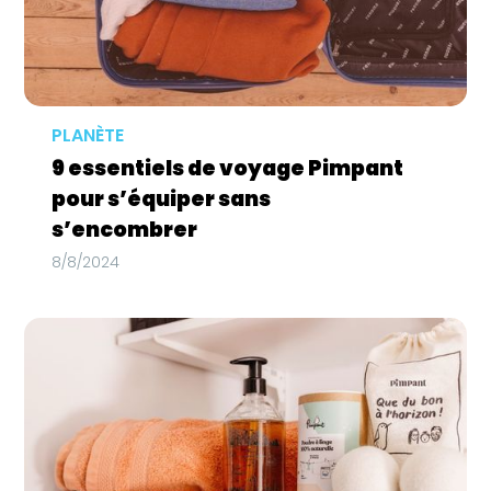
PLANÈTE
9 essentiels de voyage Pimpant
pour s’équiper sans
s’encombrer
8/8/2024