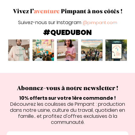
Vivez l’
aventure
Pimpant à nos côtés !
Suivez-nous sur Instagram
@pimpant.com
#QUEDUBON
Abonnez-vous à notre newsletter !
10% offerts sur votre 1ère commande !
Découvrez les coulisses de Pimpant : production
dans notre usine, culture du travail, quotidien en
famille... et profitez d'offres exclusives à la
communauté.