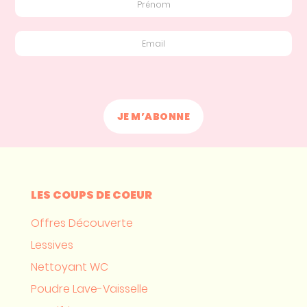
LES COUPS DE COEUR
Offres Découverte
Lessives
Nettoyant WC
Poudre Lave-Vaisselle