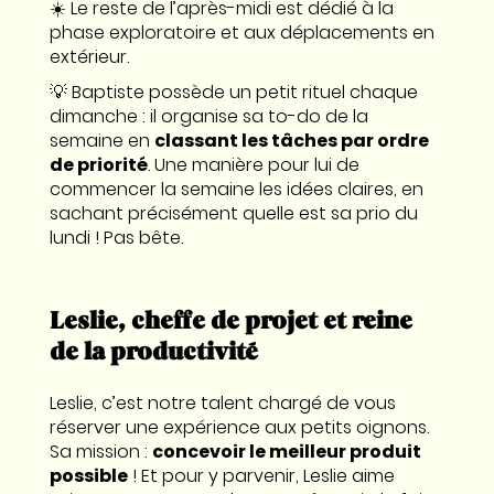
☀️ Le reste de l’après-midi est dédié à la
phase exploratoire et aux déplacements en
extérieur.
💡
Baptiste possède un petit rituel chaque
dimanche : il organise sa to-do de la
semaine en
classant les tâches par ordre
de priorité
. Une manière pour lui de
commencer la semaine les idées claires, en
sachant précisément quelle est sa prio du
lundi ! Pas bête.
Leslie, cheffe de projet et reine
de la productivité
Leslie, c’est notre talent chargé de vous
réserver une expérience aux petits oignons.
Sa mission :
concevoir le meilleur produit
possible
! Et pour y parvenir, Leslie aime