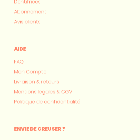
Dentifrices
Abonnement
Avis clients
AIDE
FAQ
Mon Compte
Livraison & retours
Mentions légales & CGV
Politique de confidentialité
ENVIE DE CREUSER ?