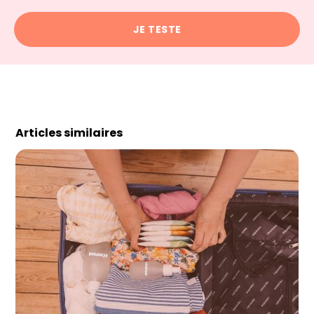
JE TESTE
Articles similaires