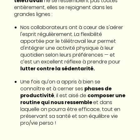
télétravail
ne se ressemblent pas toutes
entièrement, elles se rejoignent dans les
grandes lignes :
Nos collaborateurs ont à cœur de s'aérer
l'esprit régulièrement. La flexibilité
apportée par le télétravail leur permet
d'intégrer une activité physique à leur
quotidien selon leurs préférences — et
c’est un excellent réflexe à prendre pour
lutter contre la sédentarité.
Une fois qu’on a appris à bien se
connaître et à cerner ses
phases de
productivité
, il est aisé de
composer une
routine qui nous ressemble
et dans
laquelle on pourra être efficace, tout en
préservant sa santé et son équilibre vie
pro/vie perso !