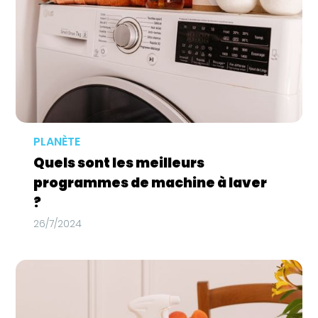
PLANÈTE
Quels sont les meilleurs
programmes de machine à laver
?
26/7/2024